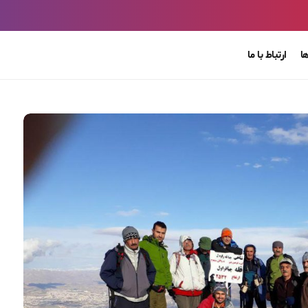
ا
ارتباط با ما