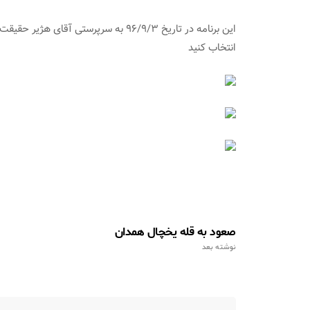
این برنامه در تاریخ ۹۶/۹/۳ به سرپرستی
انتخاب کنید
صعود به قله یخچال همدان
نوشته بعد