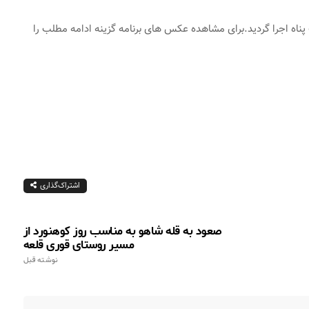
 آقای هژیر حقیقت پناه اجرا گردید.برای مشاهده عکس های برنامه گزینه ادامه مطلب را
اشتراک‌گذاری
صعود به قله شاهو به مناسب روز کوهنورد از
مسیر روستای قوری قلعه
نوشته قبل