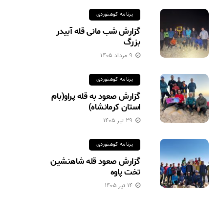
برنامه کوهنوردی
گزارش شب مانی قله آبیدر
بزرگ
۹ مرداد ۱۴۰۵
برنامه کوهنوردی
گزارش صعود به قله پراو(بام
استان کرمانشاه)
۲۹ تیر ۱۴۰۵
برنامه کوهنوردی
گزارش صعود قله شاهنشین
تخت پاوه
۱۴ تیر ۱۴۰۵