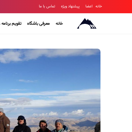
خانه
اعضا
پیشنهاد ویژه
تماس با ما
خانه
معرفی باشگاه
تقویم برنامه ه