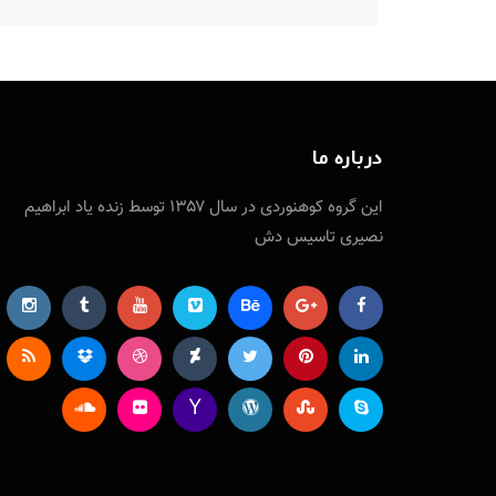
درباره ما
این گروه کوهنوردی در سال ۱۳۵۷ توسط زنده یاد ابراهیم
نصیری تاسیس دش