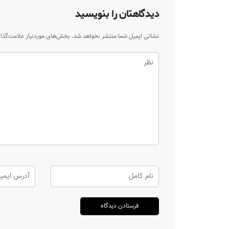
دیدگاهتان را بنویسید
نشانی ایمیل شما منتشر نخواهد شد.
بخش‌های موردنیاز علامت‌گذا