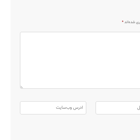
ری شده‌اند
*